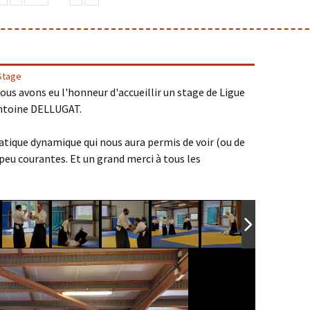
Stage
ous avons eu l'honneur d'accueillir un stage de Ligue
ntoine DELLUGAT.
atique dynamique qui nous aura permis de voir (ou de
 peu courantes. Et un grand merci à tous les