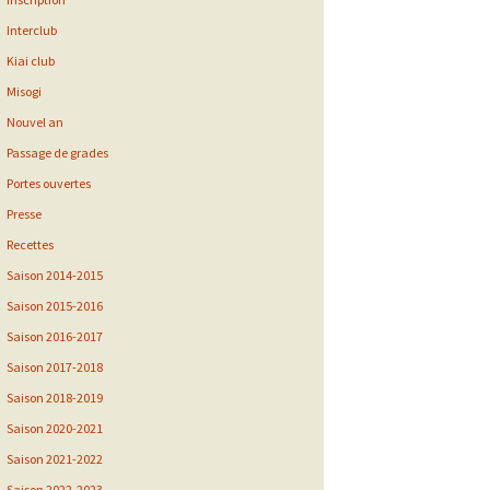
Interclub
Kiai club
Misogi
Nouvel an
Passage de grades
Portes ouvertes
Presse
Recettes
Saison 2014-2015
Saison 2015-2016
Saison 2016-2017
Saison 2017-2018
Saison 2018-2019
Saison 2020-2021
Saison 2021-2022
Saison 2022-2023