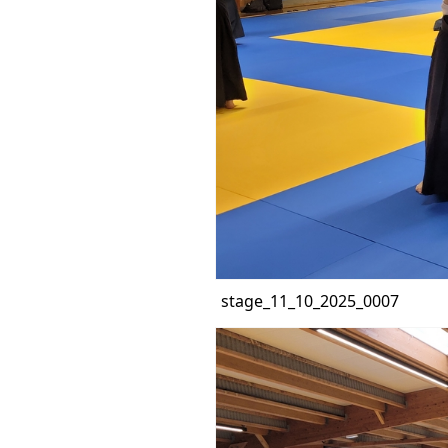
stage_11_10_2025_0007