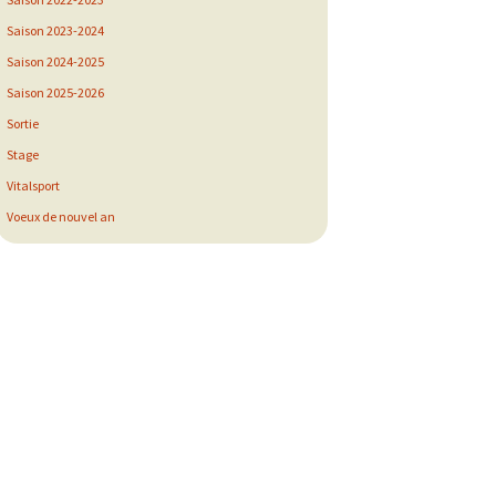
Saison 2023-2024
Saison 2024-2025
Saison 2025-2026
Sortie
Stage
Vitalsport
Voeux de nouvel an