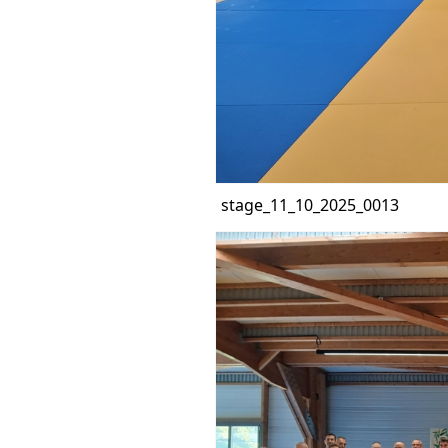
stage_11_10_2025_0013