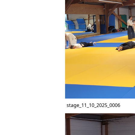
stage_11_10_2025_0006