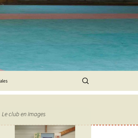
Rechercher :
ales
Le club en images