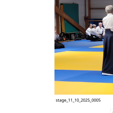
stage_11_10_2025_0005