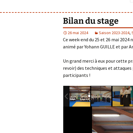
Bilan du stage
26 mai 2024
Saison 2023-2024
,
Ce week-end du 25 et 26 mai 2024 n
animé par Yohann GUILLE et par A
Un grand merci à eux pour cette pr
revoir) des techniques et attaques
participants !