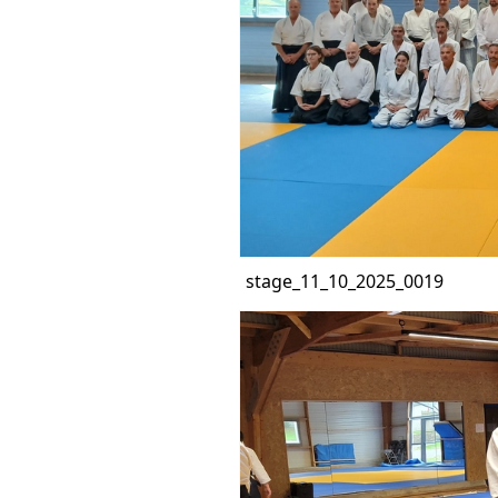
stage_11_10_2025_0019