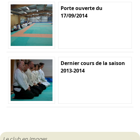
Porte ouverte du
17/09/2014
Dernier cours de la saison
2013-2014
Le club en images