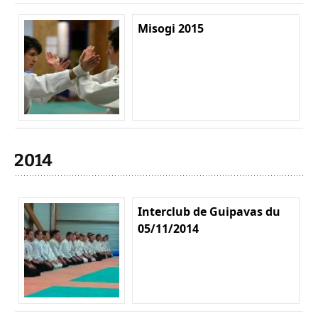
Misogi 2015
2014
Interclub de Guipavas du
05/11/2014