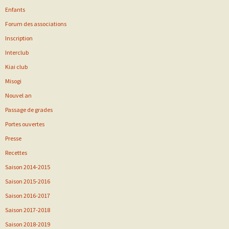
Enfants
Forum des associations
Inscription
Interclub
Kiai club
Misogi
Nouvel an
Passage de grades
Portes ouvertes
Presse
Recettes
Saison 2014-2015
Saison 2015-2016
Saison 2016-2017
Saison 2017-2018
Saison 2018-2019