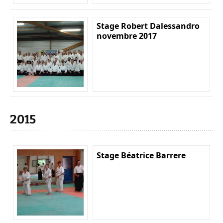
Stage Robert Dalessandro
novembre 2017
2015
Stage Béatrice Barrere