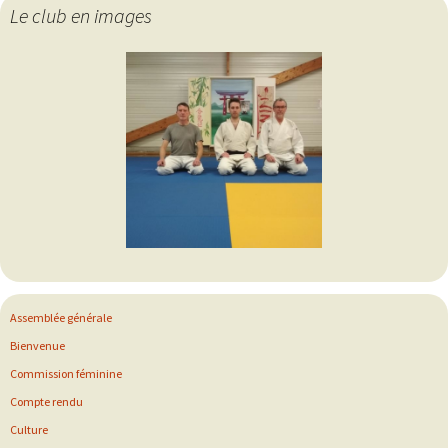
Le club en images
Assemblée générale
Bienvenue
Commission féminine
Compte rendu
Culture