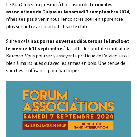
Le Kiaï Club sera présent à l'occasion du
forum des
associations de Guipavas le samedi 7 semptembre 2024
,
n'hésitez pas à venir nous rencontrer pour en apprendre
plus sur notre art martial et sur le club.
Suite à cela
nos portes ouvertes débuterons le lundi 9 et
le mercredi 11 septembre
à la salle de sport de combat de
Kercoco. Vous pourrez y essayer la pratique de l'aïkido aussi
bien à mains nues qu'avec les armes en bois. Une tenue de
sport est suffisante pour participer.