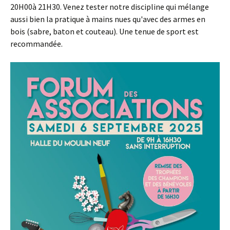
20H00à 21H30. Venez tester notre discipline qui mélange
aussi bien la pratique à mains nues qu'avec des armes en
bois (sabre, baton et couteau). Une tenue de sport est
recommandée.