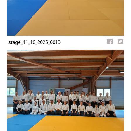
stage_11_10_2025_0013