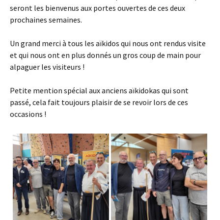
seront les bienvenus aux portes ouvertes de ces deux
prochaines semaines.
Un grand merci à tous les aïkidos qui nous ont rendus visite
et qui nous ont en plus donnés un gros coup de main pour
alpaguer les visiteurs !
Petite mention spécial aux anciens aïkidokas qui sont
passé, cela fait toujours plaisir de se revoir lors de ces
occasions !