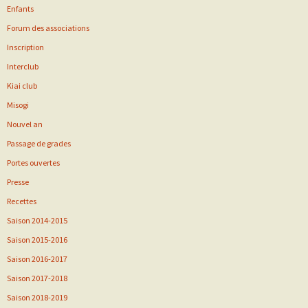
Enfants
Forum des associations
Inscription
Interclub
Kiai club
Misogi
Nouvel an
Passage de grades
Portes ouvertes
Presse
Recettes
Saison 2014-2015
Saison 2015-2016
Saison 2016-2017
Saison 2017-2018
Saison 2018-2019