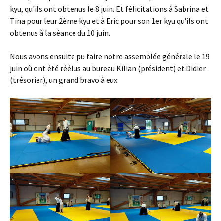
kyu, qu'ils ont obtenus le 8 juin. Et félicitations à Sabrina et
Tina pour leur 2ème kyu et à Eric pour son 1er kyu qu'ils ont
obtenus à la séance du 10 juin.
Nous avons ensuite pu faire notre assemblée générale le 19
juin où ont été réélus au bureau Kilian (président) et Didier
(trésorier), un grand bravo à eux.