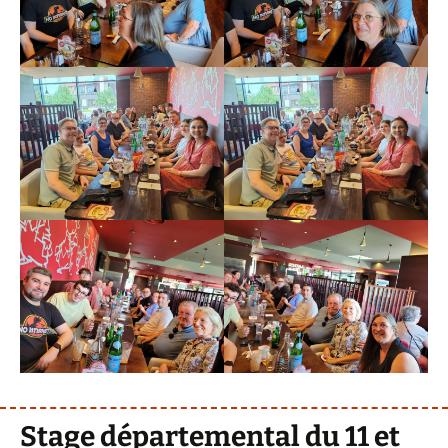
Stage départemental du 11 et