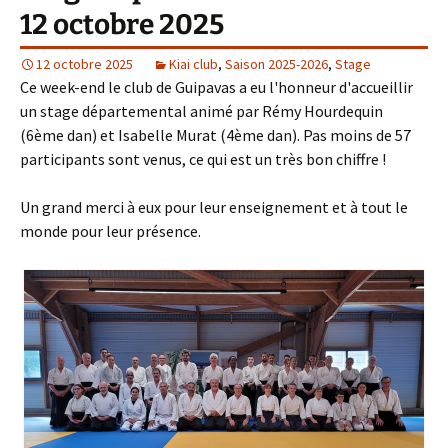
12 octobre 2025
12 octobre 2025
Kiai club
,
Saison 2025-2026
,
Stage
Ce week-end le club de Guipavas a eu l'honneur d'accueillir
un stage départemental animé par Rémy Hourdequin
(6ème dan) et Isabelle Murat (4ème dan). Pas moins de 57
participants sont venus, ce qui est un très bon chiffre !
Un grand merci à eux pour leur enseignement et à tout le
monde pour leur présence.