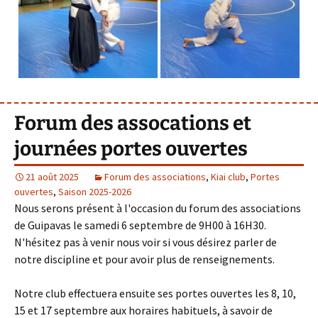
Forum des assocations et
journées portes ouvertes
21 août 2025
Forum des associations
,
Kiai club
,
Portes
ouvertes
,
Saison 2025-2026
Nous serons présent à l'occasion du forum des associations
de Guipavas le samedi 6 septembre de 9H00 à 16H30.
N'hésitez pas à venir nous voir si vous désirez parler de
notre discipline et pour avoir plus de renseignements.
Notre club effectuera ensuite ses portes ouvertes les 8, 10,
15 et 17 septembre aux horaires habituels, à savoir de