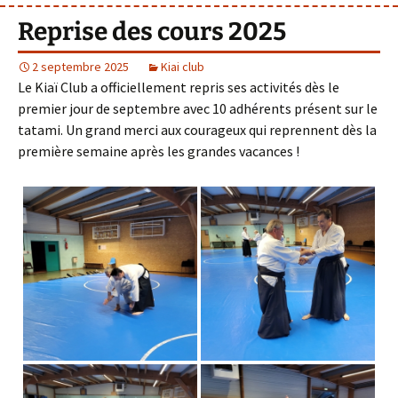
Reprise des cours 2025
2 septembre 2025
Kiai club
Le Kiaï Club a officiellement repris ses activités dès le
premier jour de septembre avec 10 adhérents présent sur le
tatami. Un grand merci aux courageux qui reprennent dès la
première semaine après les grandes vacances !