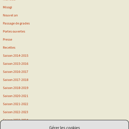
Misogi
Nouvel an
Passage de grades
Portes ouvertes
Presse
Recettes
Saison 2014-2015
Saison 2015-2016
Saison 2016-2017
Saison 2017-2018
Saison 2018-2019
Saison 2020-2021
Saison 2021-2022
Saison 2022-2023
Saison 2023-2024
Gérer les cookies
Saison 2024-2025