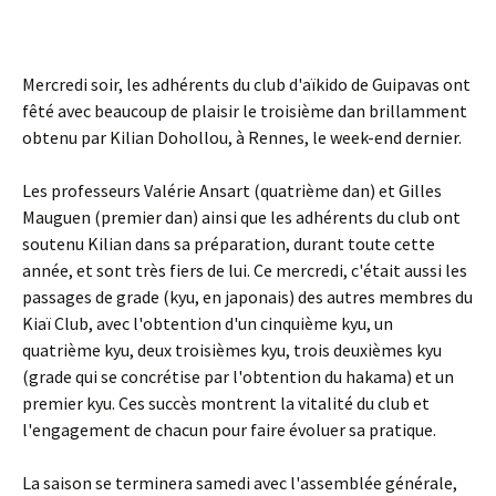
Mercredi soir, les adhérents du club d'aïkido de Guipavas ont
fêté avec beaucoup de plaisir le troisième dan brillamment
obtenu par Kilian Dohollou, à Rennes, le week-end dernier.
Les professeurs Valérie Ansart (quatrième dan) et Gilles
Mauguen (premier dan) ainsi que les adhérents du club ont
soutenu Kilian dans sa préparation, durant toute cette
année, et sont très fiers de lui. Ce mercredi, c'était aussi les
passages de grade (kyu, en japonais) des autres membres du
Kiaï Club, avec l'obtention d'un cinquième kyu, un
quatrième kyu, deux troisièmes kyu, trois deuxièmes kyu
(grade qui se concrétise par l'obtention du hakama) et un
premier kyu. Ces succès montrent la vitalité du club et
l'engagement de chacun pour faire évoluer sa pratique.
La saison se terminera samedi avec l'assemblée générale,