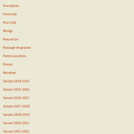
Inscription
Interclub
Kiai club
Misogi
Nouvel an
Passage de grades
Portes ouvertes
Presse
Recettes
Saison 2014-2015
Saison 2015-2016
Saison 2016-2017
Saison 2017-2018
Saison 2018-2019
Saison 2020-2021
Saison 2021-2022