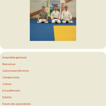
Assemblée générale
Bienvenue
Commission féminine
Compte rendu
Culture
Echauffement
Enfants
Forum des associations