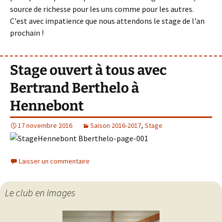
source de richesse pour les uns comme pour les autres.
C'est avec impatience que nous attendons le stage de l'an
prochain !
Stage ouvert à tous avec
Bertrand Berthelo à
Hennebont
17 novembre 2016
Saison 2016-2017
,
Stage
Laisser un commentaire
Le club en images