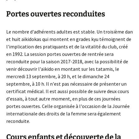
Portes ouvertes reconduites
Le nombre d'adhérents adultes est stable. Un troisième dan
et huit aïkidokas qui montent en grades kyu témoignent de
l'implication des pratiquants et de la vitalité du club, créé
en 1992. La session portes ouvertes de rentrée sera
reconduite pour la saison 2017-2018, avec la possibilité de
venir découvrir l'aïkido en montant sur les tatamis, le
mercredi 13 septembre, à 20 h, et le dimanche 24
septembre, à 10 h. Il n'est pas nécessaire de présenter un
certificat médical. Il est aussi possible de suivre deux cours
d'essais, à tout autre moment, en plus de ces journées
portes ouvertes. Celle organisée à l'occasion de la Journée
internationale des droits de la femme sera également
reconduite.
Cours enfants et découverte de la