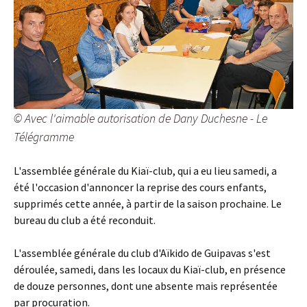
© Avec l'aimable autorisation de Dany Duchesne - Le
Télégramme
L'assemblée générale du Kiaï-club, qui a eu lieu samedi, a
été l'occasion d'annoncer la reprise des cours enfants,
supprimés cette année, à partir de la saison prochaine. Le
bureau du club a été reconduit.
L'assemblée générale du club d'Aïkido de Guipavas s'est
déroulée, samedi, dans les locaux du Kiaï-club, en présence
de douze personnes, dont une absente mais représentée
par procuration.