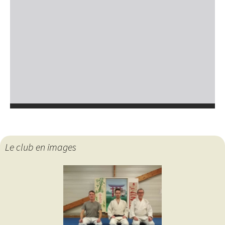
Le club en images