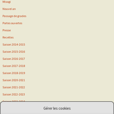
Misogi
Nouvel an
Passage de grades
Portes ouvertes
Presse
Recettes
Saison 2014-2015
Saison 2015-2016
Saison 2016-2017
Saison 2017-2018
Saison 2018-2019
Saison 2020-2021
Saison 2021-2022
Saison 2022-2023
Saison 2023-2024
Gérer les cookies
Saison 2024-2025