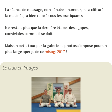
La séance de massage, non dénuée d'humour, qui a clôturé
la matinée, a bien relaxé tous les pratiquants.
Ne restait plus que la dernière étape : des agapes,
conviviales comme il se doit !
Mais un petit tour par la galerie de photos s'impose pour un
plus large aperçu de ce
misogi 2017
!
Le club en images