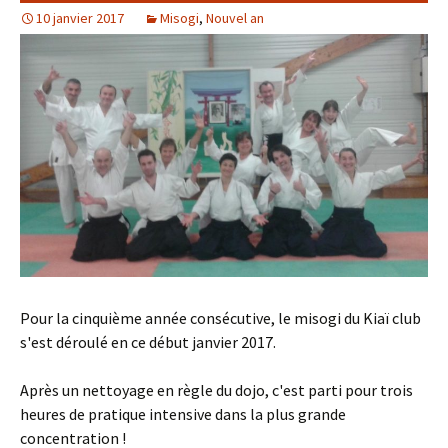
10 janvier 2017
Misogi
,
Nouvel an
Pour la cinquième année consécutive, le misogi du Kiaï club
s'est déroulé en ce début janvier 2017.
Après un nettoyage en règle du dojo, c'est parti pour trois
heures de pratique intensive dans la plus grande
concentration !