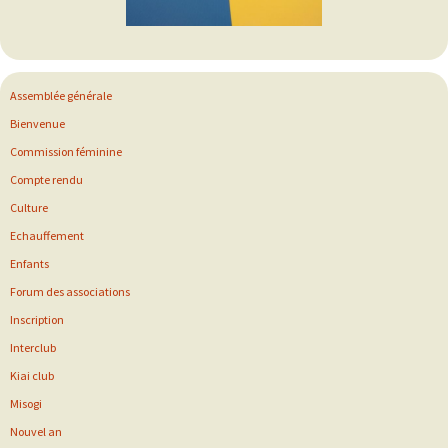
Assemblée générale
Bienvenue
Commission féminine
Compte rendu
Culture
Echauffement
Enfants
Forum des associations
Inscription
Interclub
Kiai club
Misogi
Nouvel an