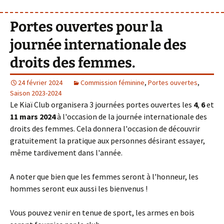
Portes ouvertes pour la
journée internationale des
droits des femmes.
24 février 2024
Commission féminine
,
Portes ouvertes
,
Saison 2023-2024
Le Kiaï Club organisera 3 journées portes ouvertes les
4
,
6
et
11 mars 2024
à l'occasion de la journée internationale des
droits des femmes. Cela donnera l'occasion de découvrir
gratuitement la pratique aux personnes désirant essayer,
même tardivement dans l'année.
A noter que bien que les femmes seront à l'honneur, les
hommes seront eux aussi les bienvenus !
Vous pouvez venir en tenue de sport, les armes en bois