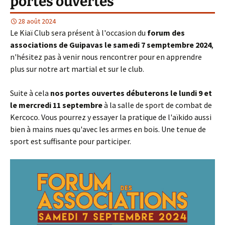
portes ouvertes
28 août 2024
Le Kiaï Club sera présent à l'occasion du
forum des
associations de Guipavas le samedi 7 semptembre 2024
,
n'hésitez pas à venir nous rencontrer pour en apprendre
plus sur notre art martial et sur le club.
Suite à cela
nos portes ouvertes débuterons le lundi 9 et
le mercredi 11 septembre
à la salle de sport de combat de
Kercoco. Vous pourrez y essayer la pratique de l'aïkido aussi
bien à mains nues qu'avec les armes en bois. Une tenue de
sport est suffisante pour participer.