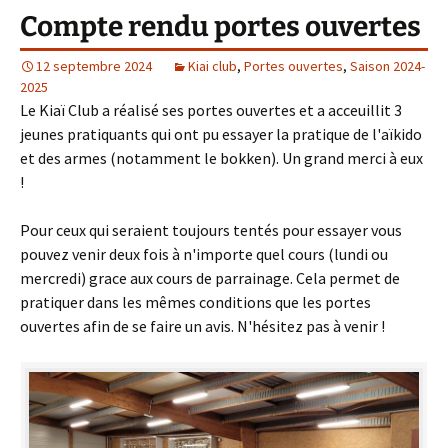
Compte rendu portes ouvertes
12 septembre 2024
Kiai club
,
Portes ouvertes
,
Saison 2024-
2025
Le Kiaï Club a réalisé ses portes ouvertes et a acceuillit 3
jeunes pratiquants qui ont pu essayer la pratique de l'aïkido
et des armes (notamment le bokken). Un grand merci à eux
!
Pour ceux qui seraient toujours tentés pour essayer vous
pouvez venir deux fois à n'importe quel cours (lundi ou
mercredi) grace aux cours de parrainage. Cela permet de
pratiquer dans les mêmes conditions que les portes
ouvertes afin de se faire un avis. N'hésitez pas à venir !