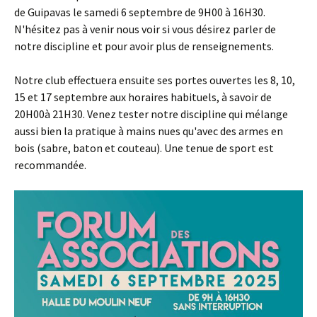
de Guipavas le samedi 6 septembre de 9H00 à 16H30.
N'hésitez pas à venir nous voir si vous désirez parler de
notre discipline et pour avoir plus de renseignements.
Notre club effectuera ensuite ses portes ouvertes les 8, 10,
15 et 17 septembre aux horaires habituels, à savoir de
20H00à 21H30. Venez tester notre discipline qui mélange
aussi bien la pratique à mains nues qu'avec des armes en
bois (sabre, baton et couteau). Une tenue de sport est
recommandée.