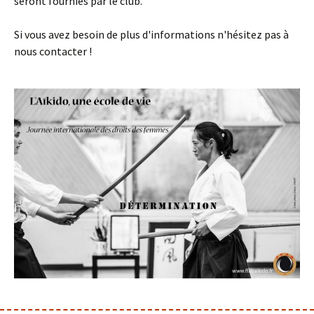
seront fournies par le club.
Si vous avez besoin de plus d'informations n'hésitez pas à
nous contacter !