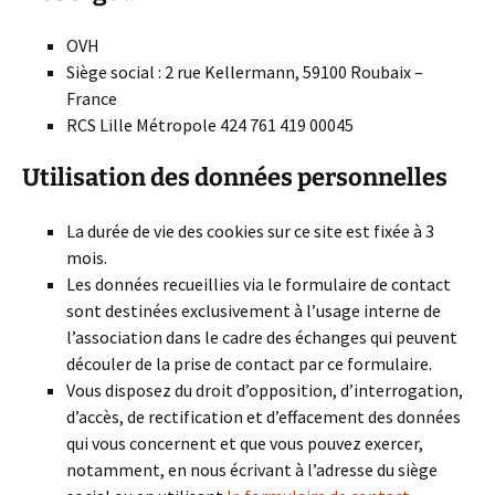
OVH
Siège social : 2 rue Kellermann, 59100 Roubaix –
France
RCS Lille Métropole 424 761 419 00045
Utilisation des données personnelles
La durée de vie des cookies sur ce site est fixée à 3
mois.
Les données recueillies via le formulaire de contact
sont destinées exclusivement à l’usage interne de
l’association dans le cadre des échanges qui peuvent
découler de la prise de contact par ce formulaire.
Vous disposez du droit d’opposition, d’interrogation,
d’accès, de rectification et d’effacement des données
qui vous concernent et que vous pouvez exercer,
notamment, en nous écrivant à l’adresse du siège