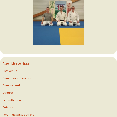
Assemblée générale
Bienvenue
Commission féminine
Compte rendu
Culture
Echauffement
Enfants
Forum des associations