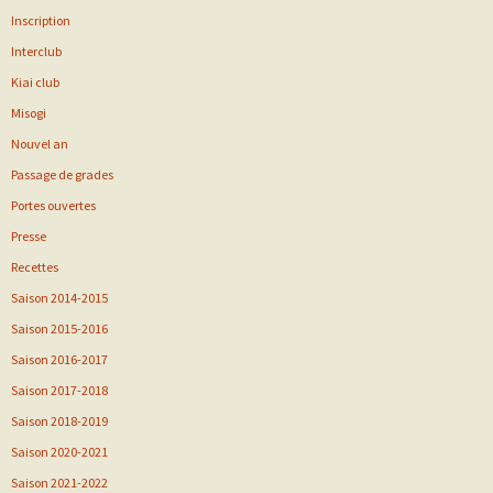
Inscription
Interclub
Kiai club
Misogi
Nouvel an
Passage de grades
Portes ouvertes
Presse
Recettes
Saison 2014-2015
Saison 2015-2016
Saison 2016-2017
Saison 2017-2018
Saison 2018-2019
Saison 2020-2021
Saison 2021-2022