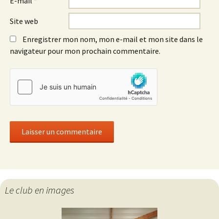
E-mail
*
Site web
Enregistrer mon nom, mon e-mail et mon site dans le
navigateur pour mon prochain commentaire.
Le club en images