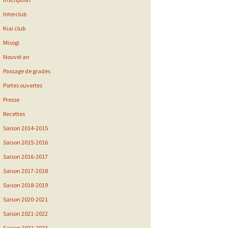
Interclub
Kiai club
Misogi
Nouvel an
Passage de grades
Portes ouvertes
Presse
Recettes
Saison 2014-2015
Saison 2015-2016
Saison 2016-2017
Saison 2017-2018
Saison 2018-2019
Saison 2020-2021
Saison 2021-2022
Saison 2022-2023