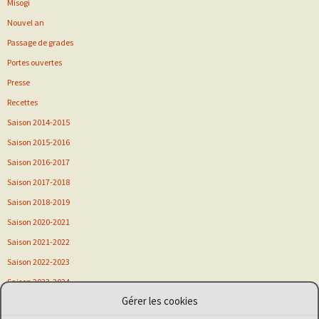
Misogi
Nouvel an
Passage de grades
Portes ouvertes
Presse
Recettes
Saison 2014-2015
Saison 2015-2016
Saison 2016-2017
Saison 2017-2018
Saison 2018-2019
Saison 2020-2021
Saison 2021-2022
Saison 2022-2023
Saison 2023-2024
Gérer les cookies
Saison 2024-2025