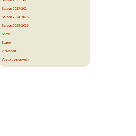
Saison 2023-2024
Saison 2024-2025
Saison 2025-2026
Sortie
Stage
Vitalsport
Voeux de nouvel an