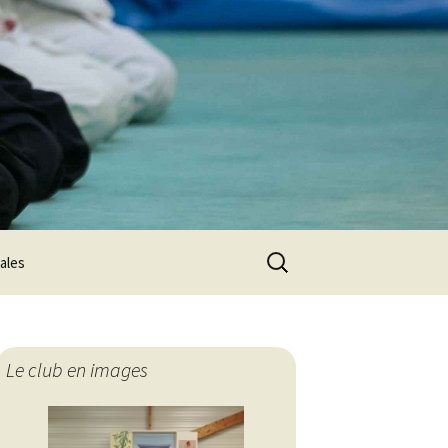
Rechercher :
ales
Le club en images