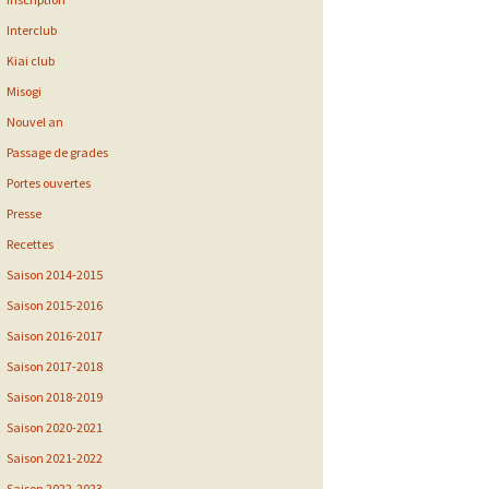
Interclub
Kiai club
Misogi
Nouvel an
Passage de grades
Portes ouvertes
Presse
Recettes
Saison 2014-2015
Saison 2015-2016
Saison 2016-2017
Saison 2017-2018
Saison 2018-2019
Saison 2020-2021
Saison 2021-2022
Saison 2022-2023